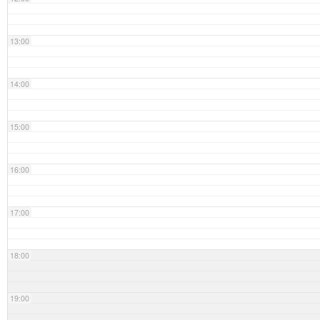
13:00
14:00
15:00
16:00
17:00
18:00
19:00