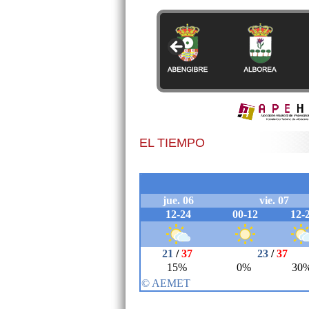
EL TIEMPO