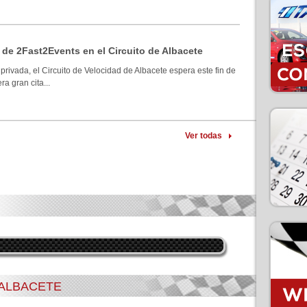
 de 2Fast2Events en el Circuito de Albacete
privada, el Circuito de Velocidad de Albacete espera este fin de
a gran cita...
Ver todas
 ALBACETE