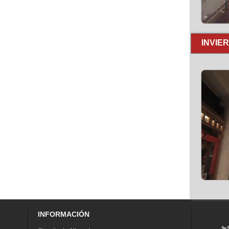
INVIE
INFORMACIÓN