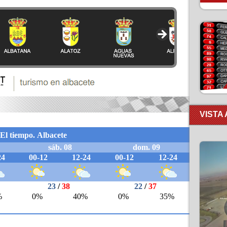
VISTA