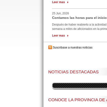
Leer mas
25 Jun, 2026
Contamos las horas para el inicio
Después de haber reabierto a la actividad 
semana a miles de aficionados en la primer
Leer mas
Suscribase a nuestras noticias
NOTICIAS DESTACADAS
CONOCE LA PROVINCIA DE