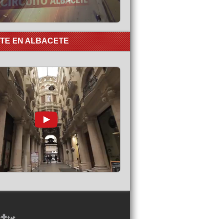
RTE EN ALBACETE