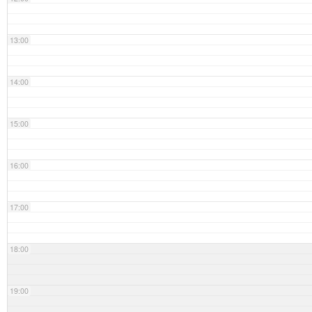
13:00
14:00
15:00
16:00
17:00
18:00
19:00