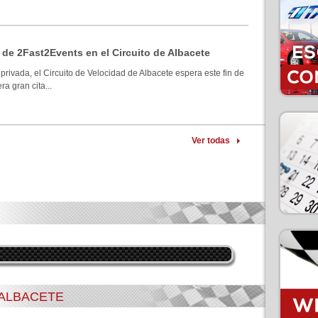
 de 2Fast2Events en el Circuito de Albacete
privada, el Circuito de Velocidad de Albacete espera este fin de
a gran cita...
Ver todas
 ALBACETE