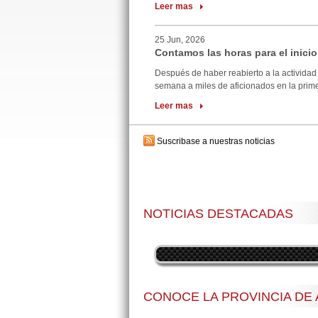
Leer mas
25 Jun, 2026
Contamos las horas para el inicio
Después de haber reabierto a la actividad 
semana a miles de aficionados en la primer
Leer mas
Suscribase a nuestras noticias
NOTICIAS DESTACADAS
CONOCE LA PROVINCIA DE