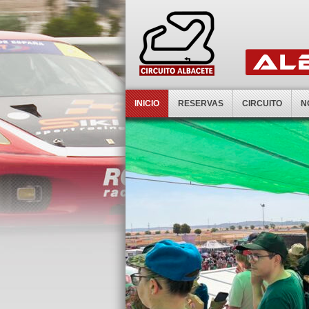
INICIO
RESERVAS
CIRCUITO
N