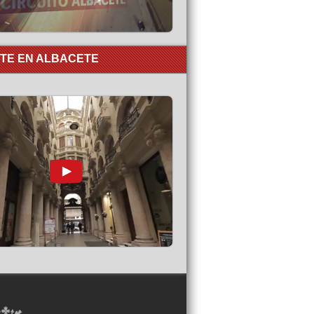
RTE EN ALBACETE