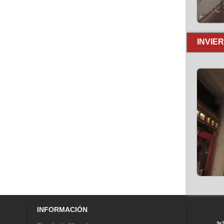
INVIE
INFORMACIÓN