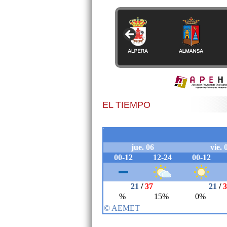
EL TIEMPO