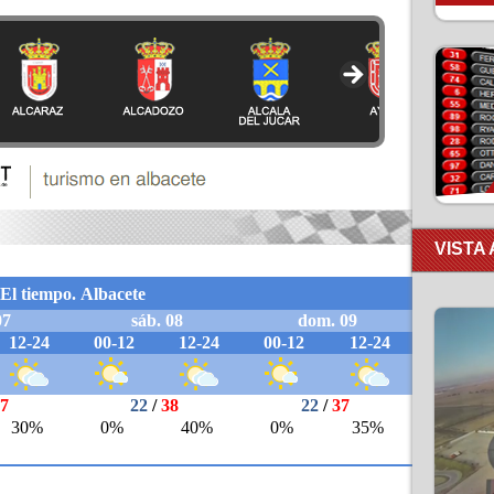
VISTA