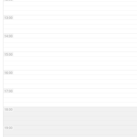
13:00
14:00
15:00
16:00
17:00
18:00
19:00