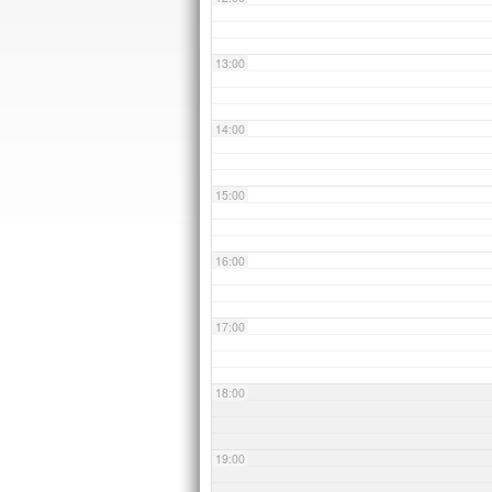
13:00
14:00
15:00
16:00
17:00
18:00
19:00