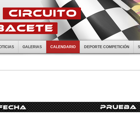
OTICIAS
GALERIAS
CALENDARIO
DEPORTE COMPETICIÓN