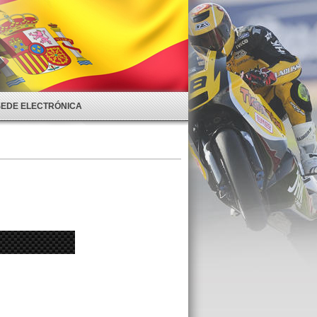
SEDE ELECTRÓNICA