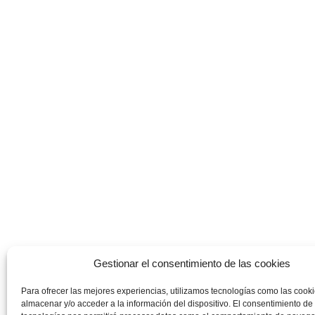
Gestionar el consentimiento de las cookies
Para ofrecer las mejores experiencias, utilizamos tecnologías como las cook
almacenar y/o acceder a la información del dispositivo. El consentimiento de