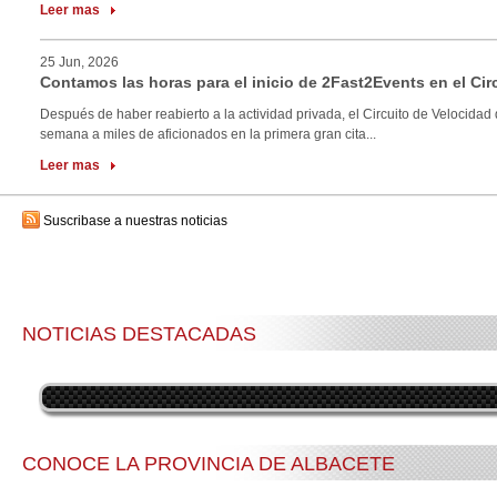
Leer mas
25 Jun, 2026
Contamos las horas para el inicio de 2Fast2Events en el Cir
Después de haber reabierto a la actividad privada, el Circuito de Velocidad 
semana a miles de aficionados en la primera gran cita...
Leer mas
Suscribase a nuestras noticias
NOTICIAS DESTACADAS
CONOCE LA PROVINCIA DE ALBACETE