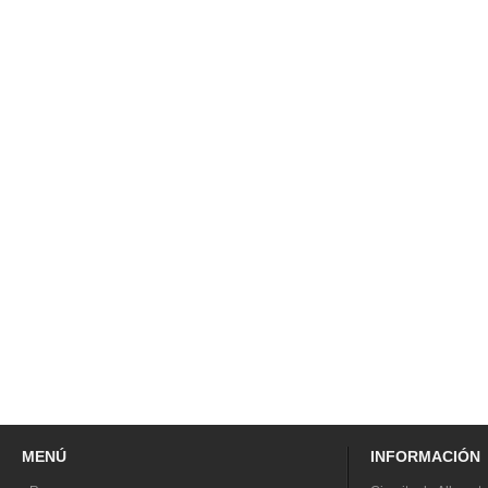
MENÚ
INFORMACIÓN