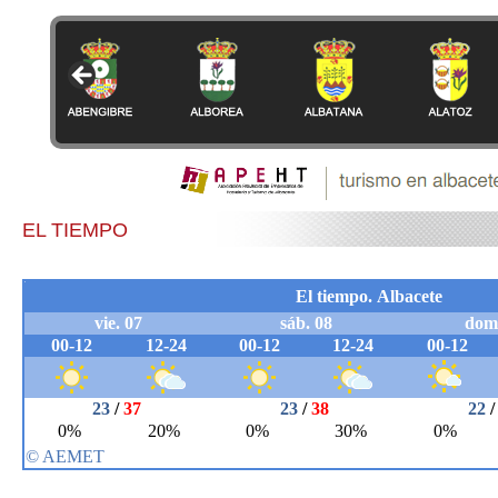
EL TIEMPO