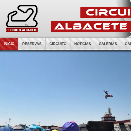
INICIO
RESERVAS
CIRCUITO
NOTICIAS
GALERIAS
CA