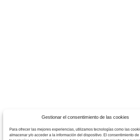
Gestionar el consentimiento de las cookies
Para ofrecer las mejores experiencias, utilizamos tecnologías como las cook
almacenar y/o acceder a la información del dispositivo. El consentimiento de