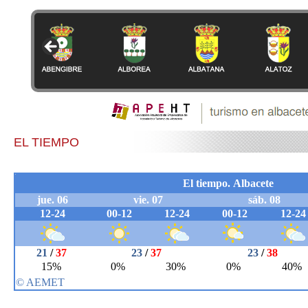
EL TIEMPO