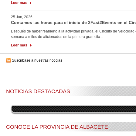
Leer mas
25 Jun, 2026
Contamos las horas para el inicio de 2Fast2Events en el Cir
Después de haber reabierto a la actividad privada, el Circuito de Velocidad 
semana a miles de aficionados en la primera gran cita...
Leer mas
Suscribase a nuestras noticias
NOTICIAS DESTACADAS
CONOCE LA PROVINCIA DE ALBACETE