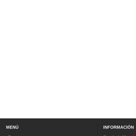
MENÚ
INFORMACIÓN