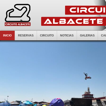
INICIO
RESERVAS
CIRCUITO
NOTICIAS
GALERIAS
CA