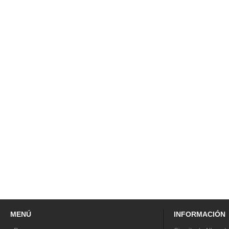
MENÚ
INFORMACIÓN