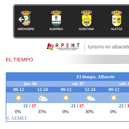
EL TIEMPO