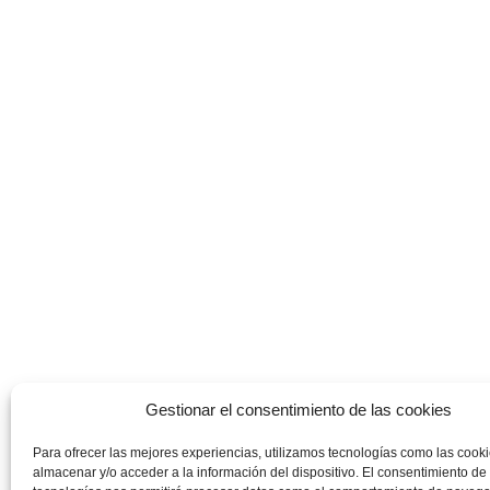
Gestionar el consentimiento de las cookies
Para ofrecer las mejores experiencias, utilizamos tecnologías como las cook
almacenar y/o acceder a la información del dispositivo. El consentimiento de