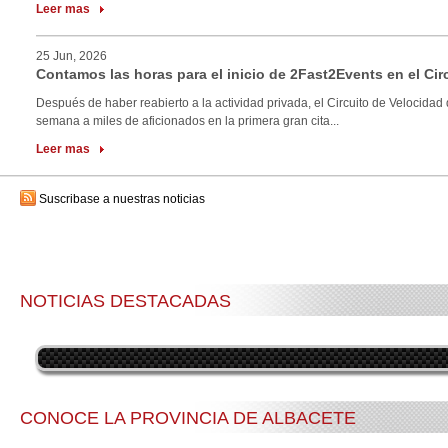
Leer mas
25 Jun, 2026
Contamos las horas para el inicio de 2Fast2Events en el Cir
Después de haber reabierto a la actividad privada, el Circuito de Velocidad 
semana a miles de aficionados en la primera gran cita...
Leer mas
Suscribase a nuestras noticias
NOTICIAS DESTACADAS
CONOCE LA PROVINCIA DE ALBACETE