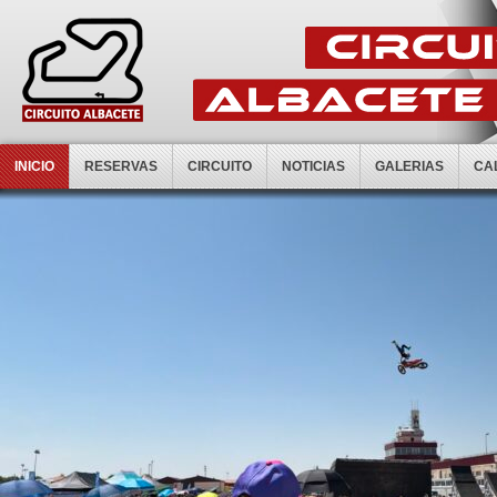
INICIO
RESERVAS
CIRCUITO
NOTICIAS
GALERIAS
CA