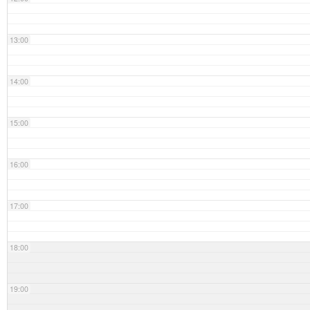
13:00
14:00
15:00
16:00
17:00
18:00
19:00