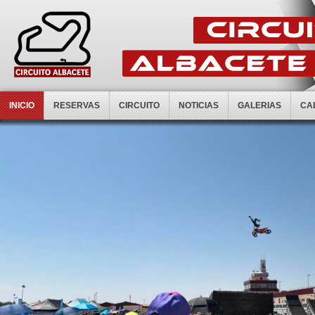
INICIO
RESERVAS
CIRCUITO
NOTICIAS
GALERIAS
CA