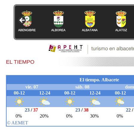
EL TIEMPO