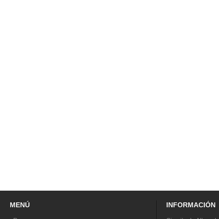
MENÚ
INFORMACIÓN