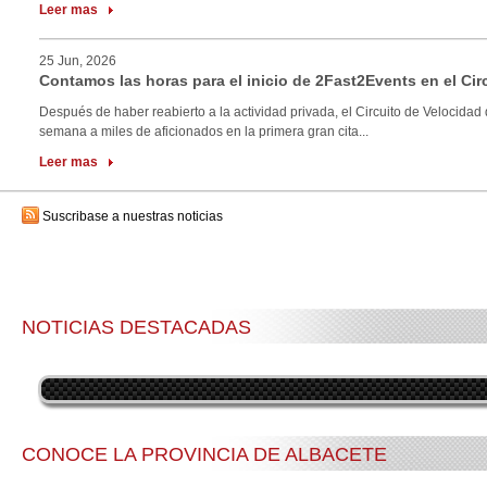
Leer mas
25 Jun, 2026
Contamos las horas para el inicio de 2Fast2Events en el Cir
Después de haber reabierto a la actividad privada, el Circuito de Velocidad 
semana a miles de aficionados en la primera gran cita...
Leer mas
Suscribase a nuestras noticias
NOTICIAS DESTACADAS
CONOCE LA PROVINCIA DE ALBACETE