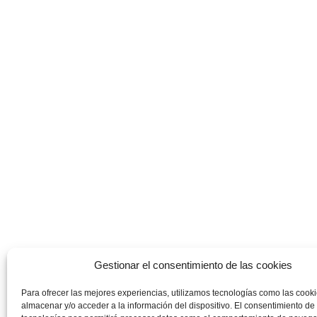
Gestionar el consentimiento de las cookies
Para ofrecer las mejores experiencias, utilizamos tecnologías como las cook
almacenar y/o acceder a la información del dispositivo. El consentimiento de