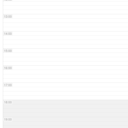
13:00
14:00
15:00
16:00
17:00
18:00
19:00