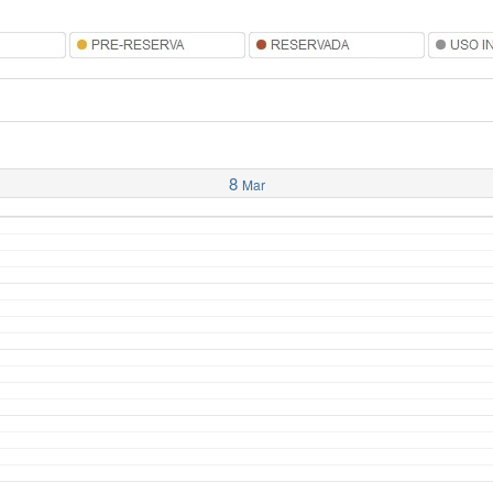
8
Mar