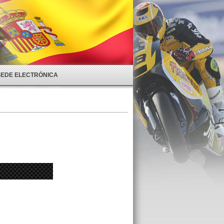
SEDE ELECTRÓNICA