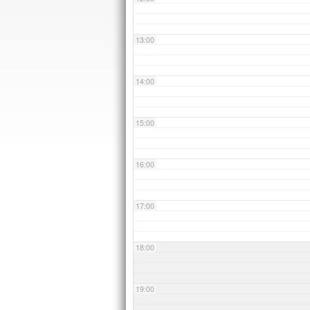
13:00
14:00
15:00
16:00
17:00
18:00
19:00