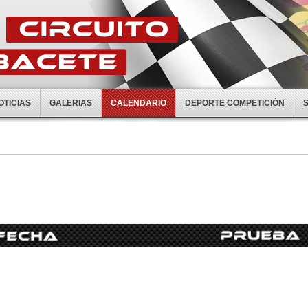
OTICIAS
GALERIAS
CALENDARIO
DEPORTE COMPETICIÓN