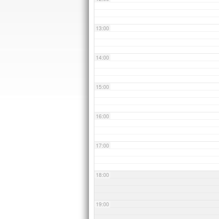
13:00
14:00
15:00
16:00
17:00
18:00
19:00