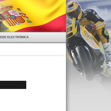
SEDE ELECTRÓNICA