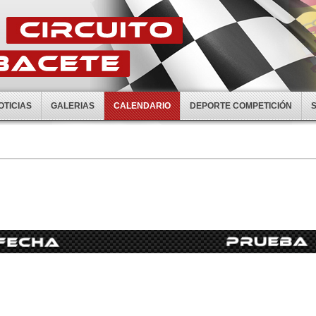
OTICIAS
GALERIAS
CALENDARIO
DEPORTE COMPETICIÓN