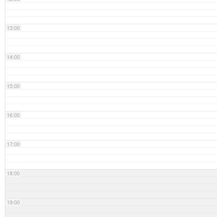
13:00
14:00
15:00
16:00
17:00
18:00
19:00