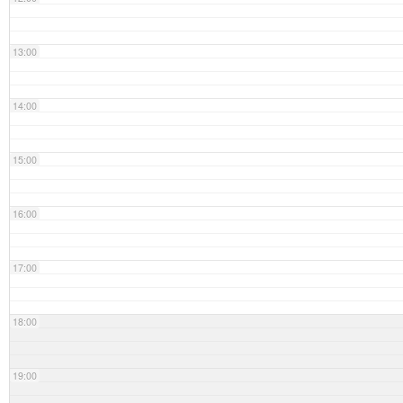
13:00
14:00
15:00
16:00
17:00
18:00
19:00