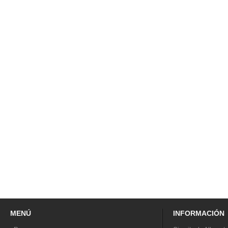
MENÚ
INFORMACIÓN