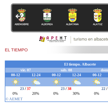
EL TIEMPO