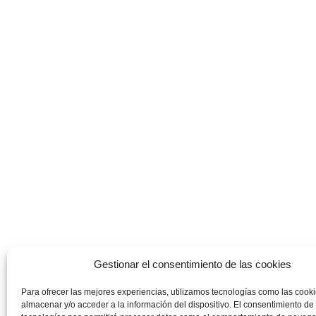
Gestionar el consentimiento de las cookies
Para ofrecer las mejores experiencias, utilizamos tecnologías como las cook
almacenar y/o acceder a la información del dispositivo. El consentimiento de