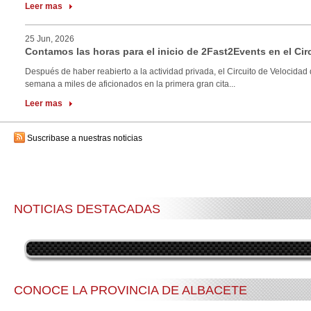
Leer mas
25 Jun, 2026
Contamos las horas para el inicio de 2Fast2Events en el Cir
Después de haber reabierto a la actividad privada, el Circuito de Velocidad 
semana a miles de aficionados en la primera gran cita...
Leer mas
Suscribase a nuestras noticias
NOTICIAS DESTACADAS
CONOCE LA PROVINCIA DE ALBACETE