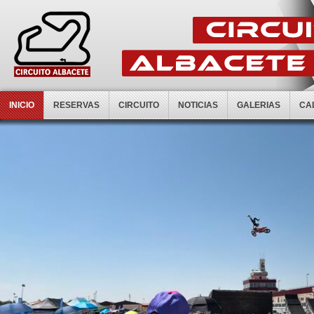
INICIO
RESERVAS
CIRCUITO
NOTICIAS
GALERIAS
CA