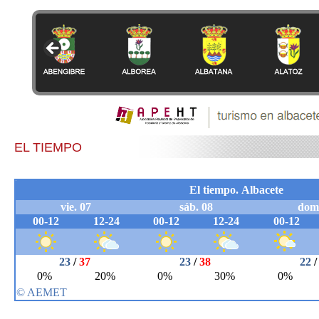
EL TIEMPO