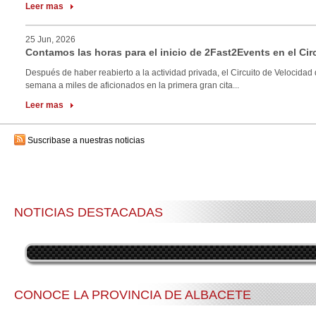
Leer mas
25 Jun, 2026
Contamos las horas para el inicio de 2Fast2Events en el Cir
Después de haber reabierto a la actividad privada, el Circuito de Velocidad 
semana a miles de aficionados en la primera gran cita...
Leer mas
Suscribase a nuestras noticias
NOTICIAS DESTACADAS
CONOCE LA PROVINCIA DE ALBACETE