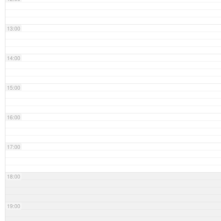
13:00
14:00
15:00
16:00
17:00
18:00
19:00