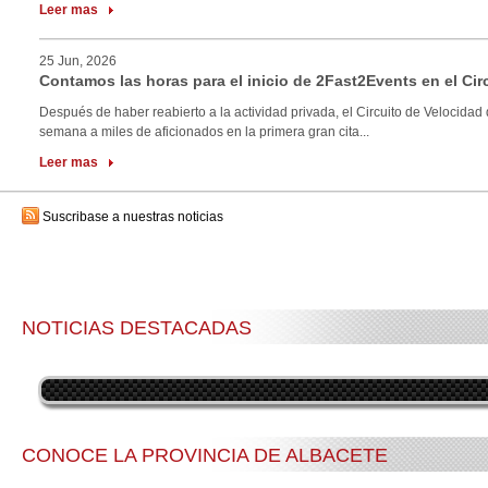
Leer mas
25 Jun, 2026
Contamos las horas para el inicio de 2Fast2Events en el Cir
Después de haber reabierto a la actividad privada, el Circuito de Velocidad 
semana a miles de aficionados en la primera gran cita...
Leer mas
Suscribase a nuestras noticias
NOTICIAS DESTACADAS
CONOCE LA PROVINCIA DE ALBACETE