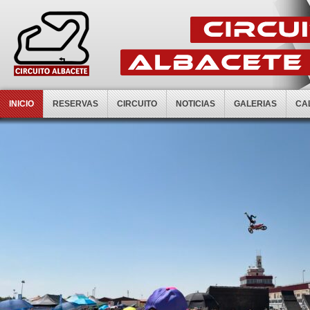
INICIO
RESERVAS
CIRCUITO
NOTICIAS
GALERIAS
CA