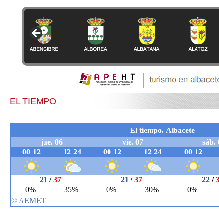
EL TIEMPO