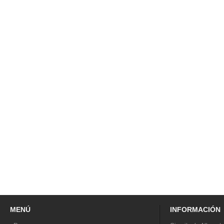
MENÚ
INFORMACIÓN