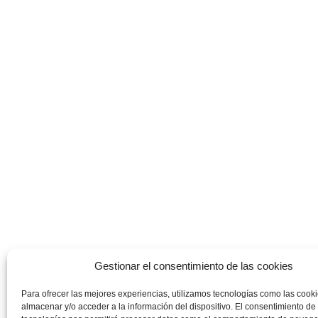
Gestionar el consentimiento de las cookies
Para ofrecer las mejores experiencias, utilizamos tecnologías como las cook
almacenar y/o acceder a la información del dispositivo. El consentimiento de