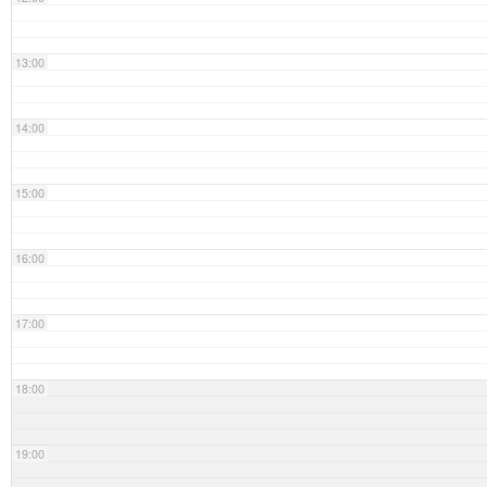
13:00
14:00
15:00
16:00
17:00
18:00
19:00