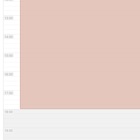
13:00
14:00
15:00
16:00
17:00
18:00
19:00