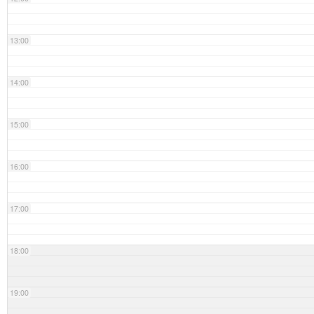
13:00
14:00
15:00
16:00
17:00
18:00
19:00