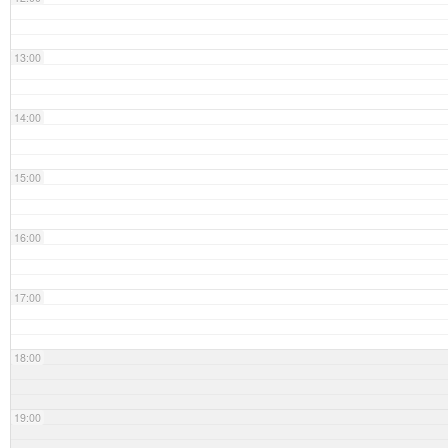
13:00
14:00
15:00
16:00
17:00
18:00
19:00