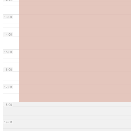
13:00
14:00
15:00
16:00
17:00
18:00
19:00