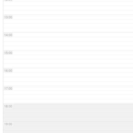
13:00
14:00
15:00
16:00
17:00
18:00
19:00