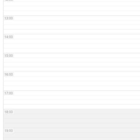
13:00
14:00
15:00
16:00
17:00
18:00
19:00