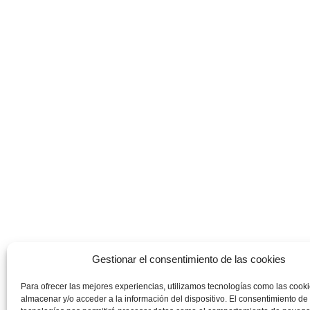
Gestionar el consentimiento de las cookies
Para ofrecer las mejores experiencias, utilizamos tecnologías como las cook
almacenar y/o acceder a la información del dispositivo. El consentimiento de