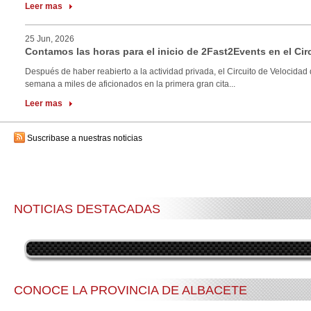
Leer mas
25 Jun, 2026
Contamos las horas para el inicio de 2Fast2Events en el Cir
Después de haber reabierto a la actividad privada, el Circuito de Velocidad 
semana a miles de aficionados en la primera gran cita...
Leer mas
Suscribase a nuestras noticias
NOTICIAS DESTACADAS
CONOCE LA PROVINCIA DE ALBACETE