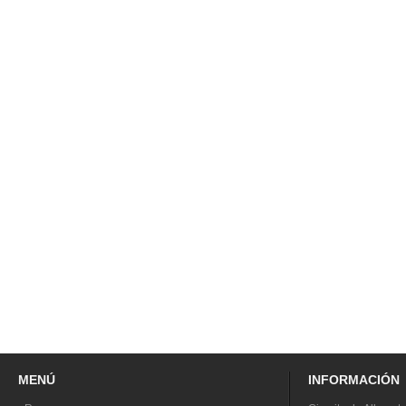
MENÚ
INFORMACIÓN