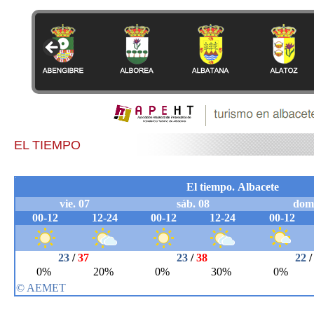
EL TIEMPO