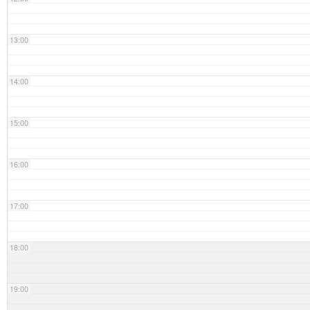
13:00
14:00
15:00
16:00
17:00
18:00
19:00