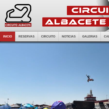
INICIO
RESERVAS
CIRCUITO
NOTICIAS
GALERIAS
CA