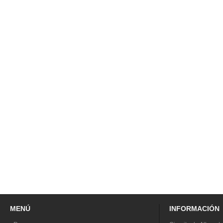
MENÚ
INFORMACIÓN