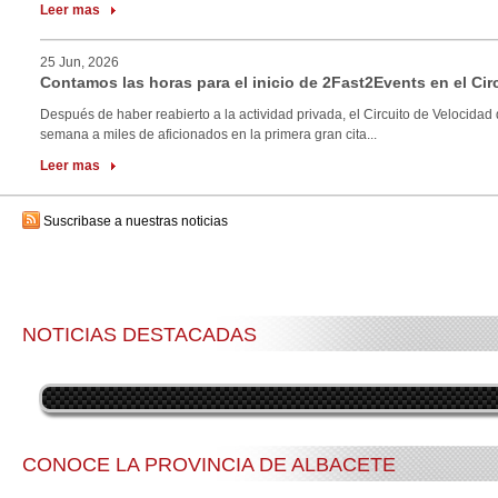
Leer mas
25 Jun, 2026
Contamos las horas para el inicio de 2Fast2Events en el Cir
Después de haber reabierto a la actividad privada, el Circuito de Velocidad 
semana a miles de aficionados en la primera gran cita...
Leer mas
Suscribase a nuestras noticias
NOTICIAS DESTACADAS
CONOCE LA PROVINCIA DE ALBACETE