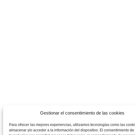
Gestionar el consentimiento de las cookies
Para ofrecer las mejores experiencias, utilizamos tecnologías como las cook
almacenar y/o acceder a la información del dispositivo. El consentimiento de