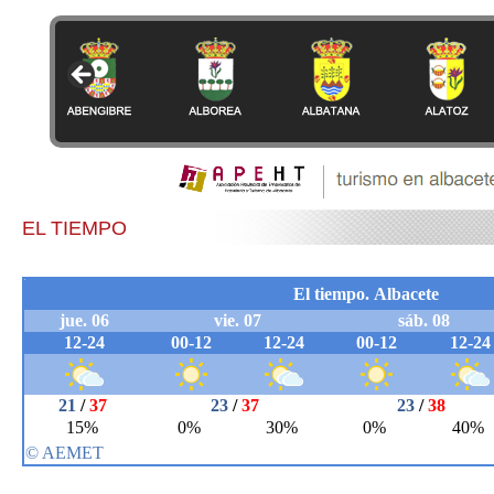
EL TIEMPO