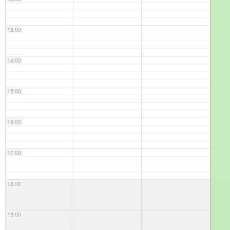
13:00
14:00
15:00
16:00
17:00
18:00
19:00