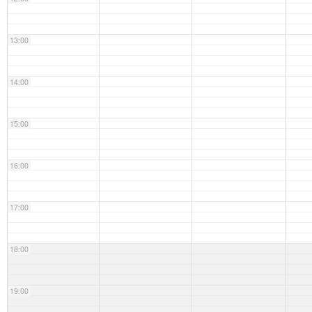
13:00
14:00
15:00
16:00
17:00
18:00
19:00