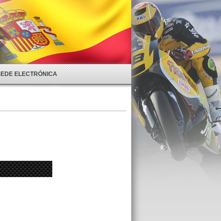
SEDE ELECTRÓNICA