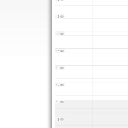
13:00
14:00
15:00
16:00
17:00
18:00
19:00