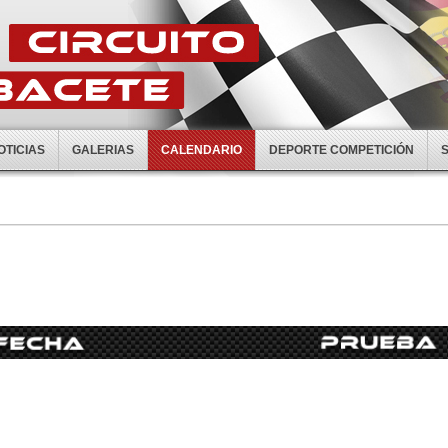
OTICIAS
GALERIAS
CALENDARIO
DEPORTE COMPETICIÓN