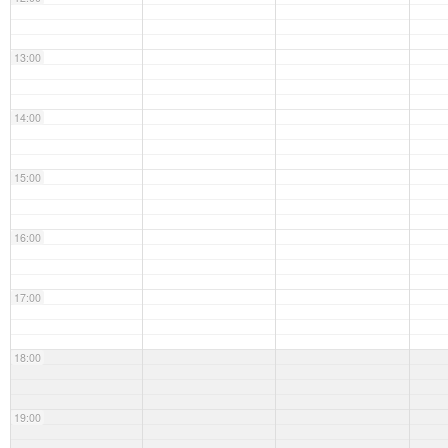
13:00
14:00
15:00
16:00
17:00
18:00
19:00