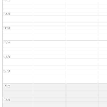
13:00
14:00
15:00
16:00
17:00
18:00
19:00