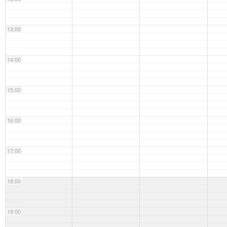
13:00
14:00
15:00
16:00
17:00
18:00
19:00