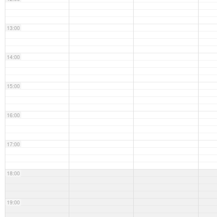
13:00
14:00
15:00
16:00
17:00
18:00
19:00