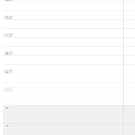
13:00
14:00
15:00
16:00
17:00
18:00
19:00