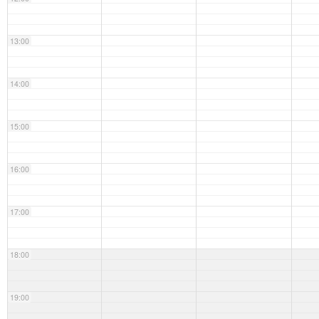
13:00
14:00
15:00
16:00
17:00
18:00
19:00