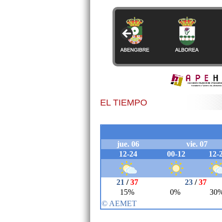
EL TIEMPO