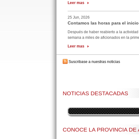
Leer mas
25 Jun, 2026
Contamos las horas para el inicio
Después de haber reabierto a la actividad 
semana a miles de aficionados en la primer
Leer mas
Suscribase a nuestras noticias
NOTICIAS DESTACADAS
CONOCE LA PROVINCIA DE