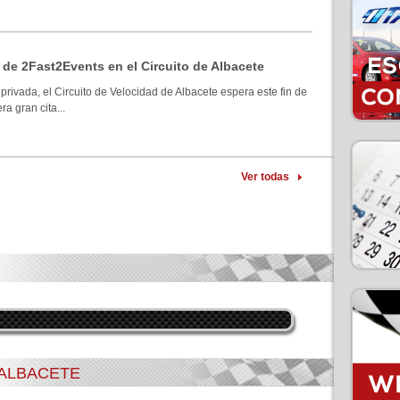
 de 2Fast2Events en el Circuito de Albacete
privada, el Circuito de Velocidad de Albacete espera este fin de
a gran cita...
Ver todas
 ALBACETE