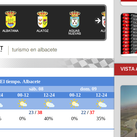
VISTA