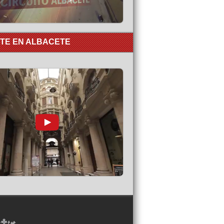
RTE EN ALBACETE