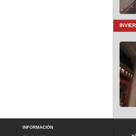
INVIE
INFORMACIÓN