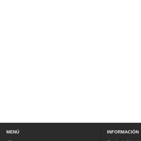
MENÚ
INFORMACIÓN