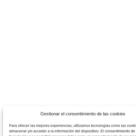
Gestionar el consentimiento de las cookies
Para ofrecer las mejores experiencias, utilizamos tecnologías como las cook
almacenar y/o acceder a la información del dispositivo. El consentimiento de