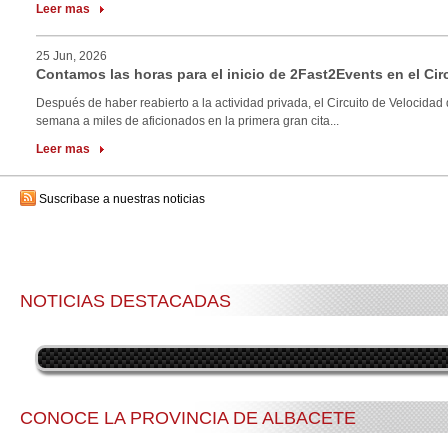
Leer mas
25 Jun, 2026
Contamos las horas para el inicio de 2Fast2Events en el Cir
Después de haber reabierto a la actividad privada, el Circuito de Velocidad 
semana a miles de aficionados en la primera gran cita...
Leer mas
Suscribase a nuestras noticias
NOTICIAS DESTACADAS
CONOCE LA PROVINCIA DE ALBACETE