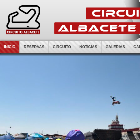
INICIO
RESERVAS
CIRCUITO
NOTICIAS
GALERIAS
CA