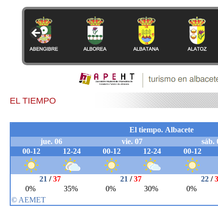
EL TIEMPO