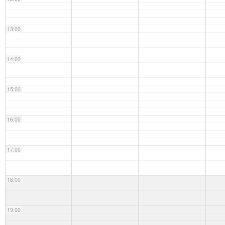
13:00
14:00
15:00
16:00
17:00
18:00
19:00