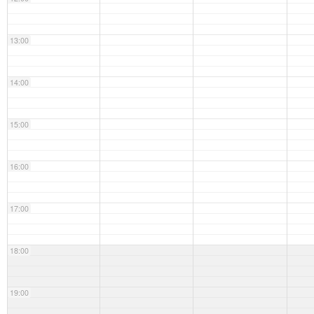
13:00
14:00
15:00
16:00
17:00
18:00
19:00