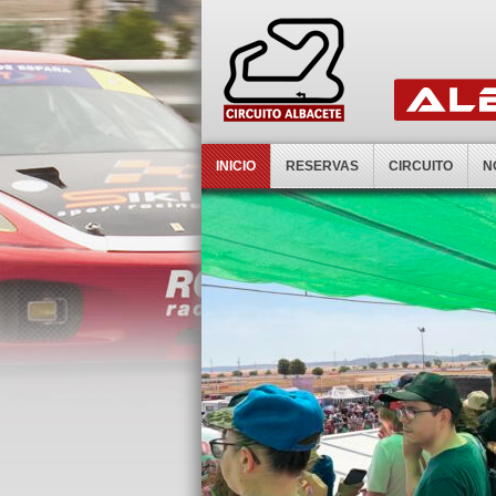
INICIO
RESERVAS
CIRCUITO
N