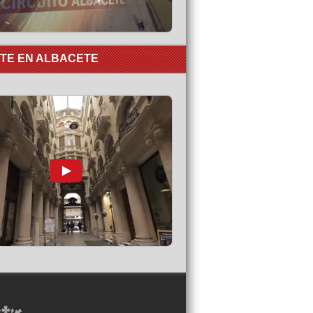
RTE EN ALBACETE