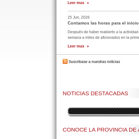
Leer mas
25 Jun, 2026
Contamos las horas para el inicio
Después de haber reabierto a la actividad 
semana a miles de aficionados en la primer
Leer mas
Suscribase a nuestras noticias
NOTICIAS DESTACADAS
CONOCE LA PROVINCIA DE