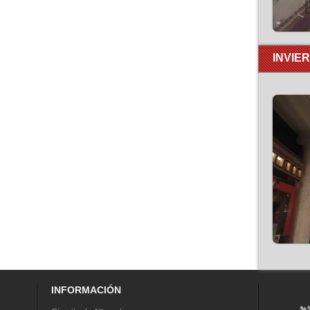
INVIE
INFORMACIÓN