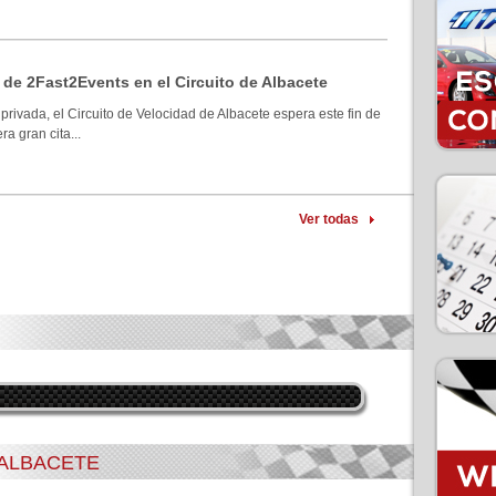
 de 2Fast2Events en el Circuito de Albacete
privada, el Circuito de Velocidad de Albacete espera este fin de
a gran cita...
Ver todas
 ALBACETE