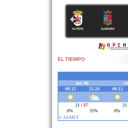
EL TIEMPO