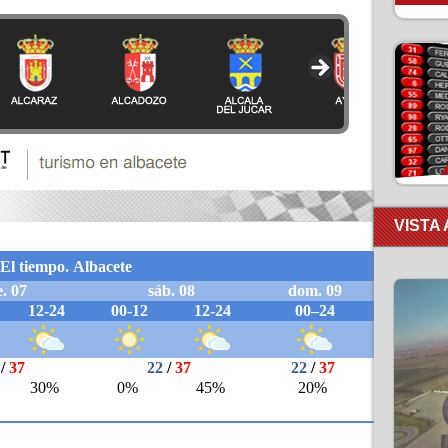
VISTA