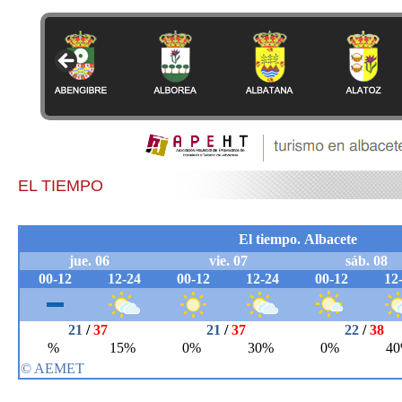
EL TIEMPO