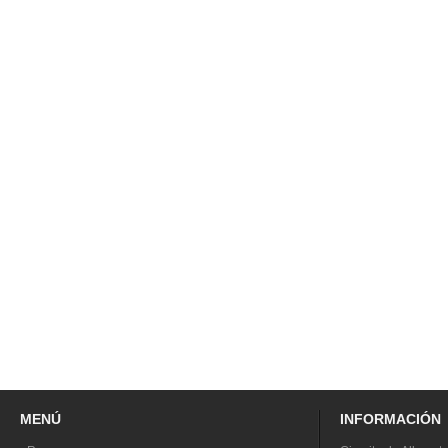
MENÚ
INFORMACIÓN