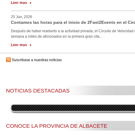
Leer mas
25 Jun, 2026
Contamos las horas para el inicio de 2Fast2Events en el Cir
Después de haber reabierto a la actividad privada, el Circuito de Velocidad 
semana a miles de aficionados en la primera gran cita...
Leer mas
Suscribase a nuestras noticias
NOTICIAS DESTACADAS
CONOCE LA PROVINCIA DE ALBACETE