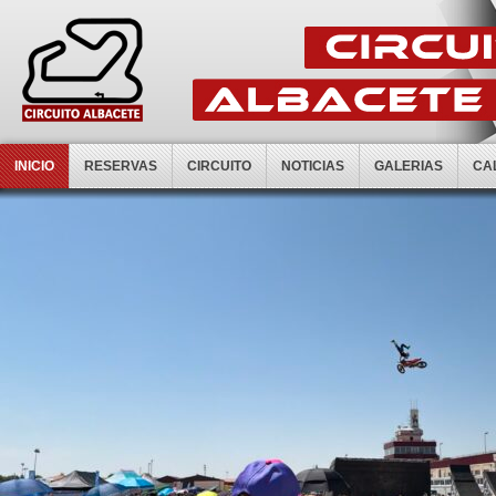
INICIO
RESERVAS
CIRCUITO
NOTICIAS
GALERIAS
CA