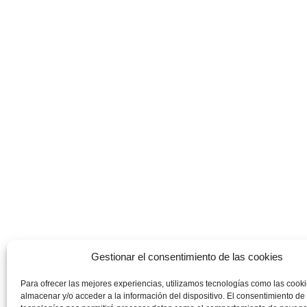
Gestionar el consentimiento de las cookies
Para ofrecer las mejores experiencias, utilizamos tecnologías como las cook
almacenar y/o acceder a la información del dispositivo. El consentimiento de