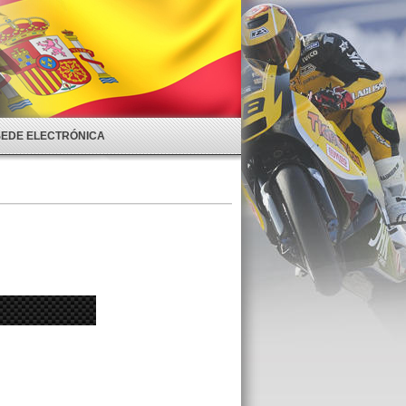
SEDE ELECTRÓNICA