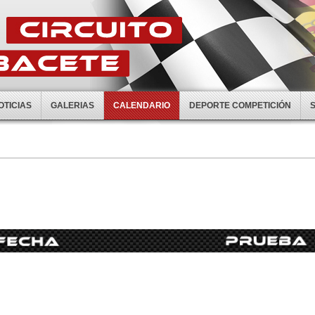
OTICIAS
GALERIAS
CALENDARIO
DEPORTE COMPETICIÓN