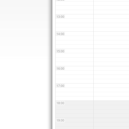
13:00
14:00
15:00
16:00
17:00
18:00
19:00