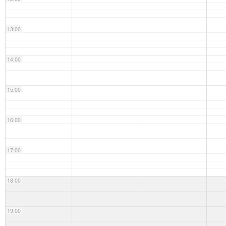
13:00
14:00
15:00
16:00
17:00
18:00
19:00