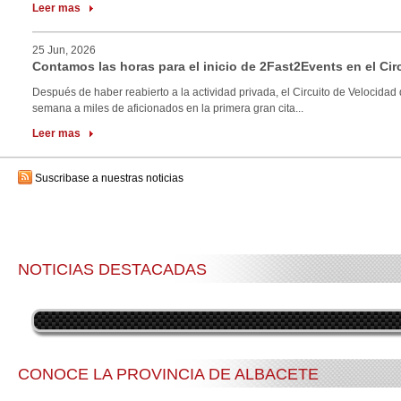
Leer mas
25 Jun, 2026
Contamos las horas para el inicio de 2Fast2Events en el Cir
Después de haber reabierto a la actividad privada, el Circuito de Velocidad 
semana a miles de aficionados en la primera gran cita...
Leer mas
Suscribase a nuestras noticias
NOTICIAS DESTACADAS
CONOCE LA PROVINCIA DE ALBACETE