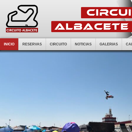
INICIO
RESERVAS
CIRCUITO
NOTICIAS
GALERIAS
CA