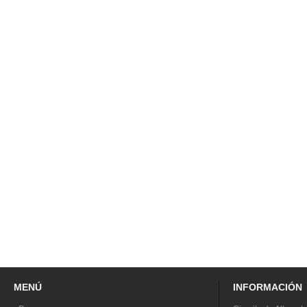
MENÚ
INFORMACIÓN