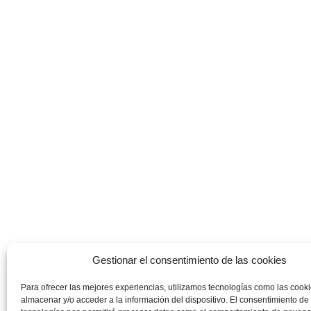
Gestionar el consentimiento de las cookies
Para ofrecer las mejores experiencias, utilizamos tecnologías como las cook
almacenar y/o acceder a la información del dispositivo. El consentimiento de