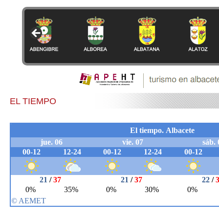
EL TIEMPO