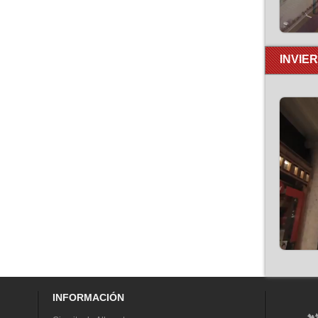
INVIE
INFORMACIÓN