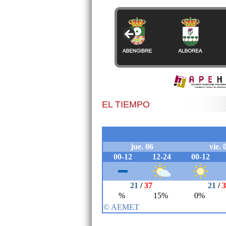
EL TIEMPO