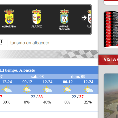
VISTA