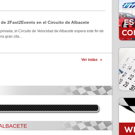
 de 2Fast2Events en el Circuito de Albacete
privada, el Circuito de Velocidad de Albacete espera este fin de
a gran cita...
Ver todas
 ALBACETE