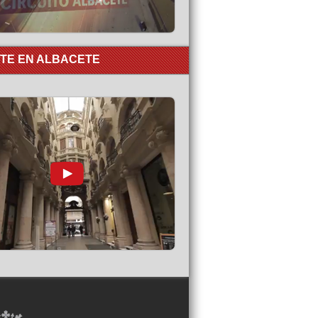
RTE EN ALBACETE