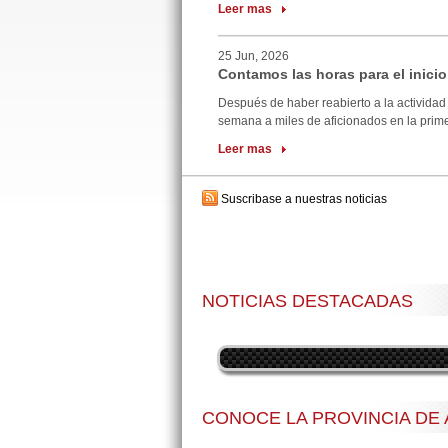
Leer mas
25 Jun, 2026
Contamos las horas para el inicio
Después de haber reabierto a la actividad 
semana a miles de aficionados en la primer
Leer mas
Suscribase a nuestras noticias
NOTICIAS DESTACADAS
CONOCE LA PROVINCIA DE