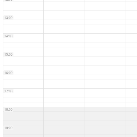
13:00
14:00
15:00
16:00
17:00
18:00
19:00